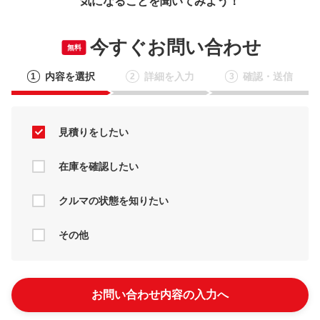
気になることを聞いてみよう！
今すぐお問い合わせ
無料
内容を選択
詳細を入力
確認・送信
1
2
3
見積りをしたい
在庫を確認したい
クルマの状態を知りたい
その他
お問い合わせ内容の入力へ