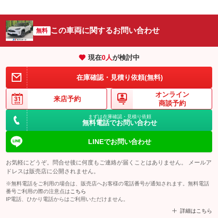
この車両に関するお問い合わせ
無料
現在
0
人
が検討中
在庫確認・見積り依頼(無料)
オンライン
来店予約
商談予約
まずは在庫確認・見積り依頼
無料電話でお問い合わせ
LINEでお問い合わせ
お気軽にどうぞ。問合せ後に何度もご連絡が届くことはありません。 メールア
ドレスは販売店に公開されません。
※無料電話をご利用の場合は、販売店へお客様の電話番号が通知されます。無料電話
番号ご利用の際の注意点は
こちら
IP電話、ひかり電話からはご利用いただけません。
詳細はこちら