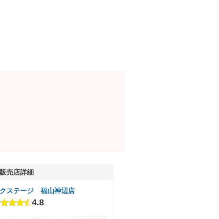
販売店詳細
クステージ 福山神辺店
4.8