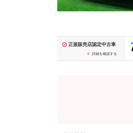
正規販売店認定中古車
詳細を確認する