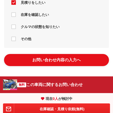
見積りをしたい
在庫を確認したい
クルマの状態を知りたい
その他
お問い合わせ内容の入力へ
この車両に関するお問い合わせ
無料
現在
0
人
が検討中
在庫確認・見積り依頼(無料)