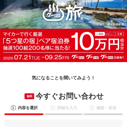
気になることを聞いてみよう！
今すぐお問い合わせ
無料
内容を選択
詳細を入力
確認・送信
1
2
3