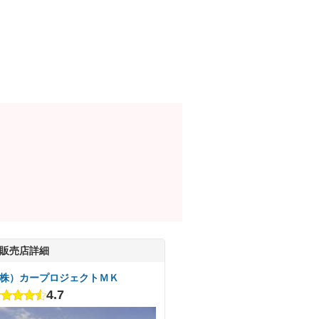
販売店詳細
株）カープロジェクトＭＫ
4.7