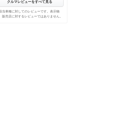
クルマレビューをすべて見る
該当車種に対してのレビューです。表示物
、販売店に対するレビューではありません。