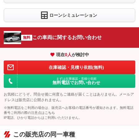
ローンシミュレーション
この車両に関するお問い合わせ
無料
現在
0
人
が検討中
在庫確認・見積り依頼(無料)
まずは在庫確認・見積り依頼
無料電話でお問い合わせ
お気軽にどうぞ。問合せ後に何度もご連絡が届くことはありません。メールア
ドレスは販売店に公開されません。
※無料電話をご利用の場合は、販売店へお客様の電話番号が通知されます。無料電話
番号ご利用の際の注意点は
こちら
IP電話、ひかり電話からはご利用いただけません。
この販売店の同一車種