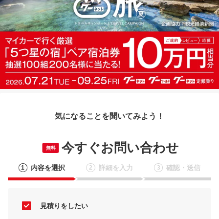
気になることを聞いてみよう！
今すぐお問い合わせ
無料
内容を選択
詳細を入力
確認・送信
1
2
3
見積りをしたい