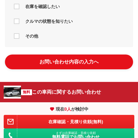
在庫を確認したい
クルマの状態を知りたい
その他
お問い合わせ内容の入力へ
この車両に関するお問い合わせ
無料
現在
0
人
が検討中
在庫確認・見積り依頼(無料)
まずは在庫確認・見積り依頼
無料電話でお問い合わせ