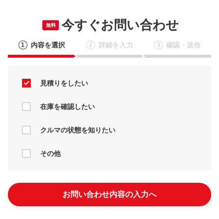
今すぐお問い合わせ
無料
内容を選択
詳細を入力
確認・送信
1
2
3
見積りをしたい
在庫を確認したい
クルマの状態を知りたい
その他
お問い合わせ内容の入力へ