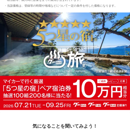
当該価格は、登録等の時期や地域などについて一定の条件を付した価格になります。
気になることを聞いてみよう！