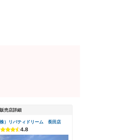
販売店詳細
株）リバティドリーム 長田店
4.8