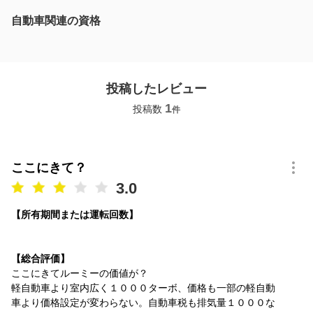
自動車関連の資格
投稿したレビュー
1
投稿数
件
ここにきて？
3.0
【所有期間または運転回数】
【総合評価】
ここにきてルーミーの価値が？
軽自動車より室内広く１０００ターボ、価格も一部の軽自動
車より価格設定が変わらない。自動車税も排気量１０００な