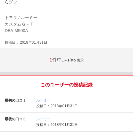
らグッ
トヨタ / ルーミー
カスタムＧ－Ｔ
DBA-M900A
投稿日： 2018年01月31日
1
件中
1～1
件を表示
このユーザーの投稿記録
最初の口コミ
ルーミー
投稿日：2018年01月31日
最後の口コミ
ルーミー
投稿日：2018年01月31日