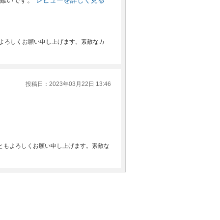
難いです。
レビューを詳しく見る
もよろしくお願い申し上げます。素敵なカ
投稿日：2023年03月22日 13:46
ともよろしくお願い申し上げます。素敵な