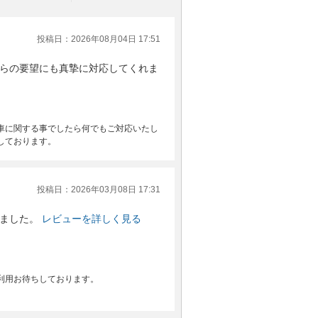
投稿日：2026年08月04日 17:51
らの要望にも真摯に対応してくれま
車に関する事でしたら何でもご対応いたし
しております。
投稿日：2026年03月08日 17:31
ました。
レビューを詳しく見る
利用お待ちしております。