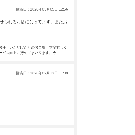
投稿日：2026年03月05日 12:56
せられるお店になってます。またお
お任せいただけたとのお言葉、大変嬉しく
ービス向上に努めてまいります。今…
投稿日：2026年02月13日 11:39