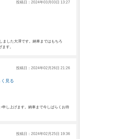
投稿日：2024年03月03日 13:27
致しました大澤です。納車まではもちろ
げます。
投稿日：2024年02月26日 21:26
しく見る
い申し上げます。納車まで今しばらくお待
投稿日：2024年02月25日 19:36