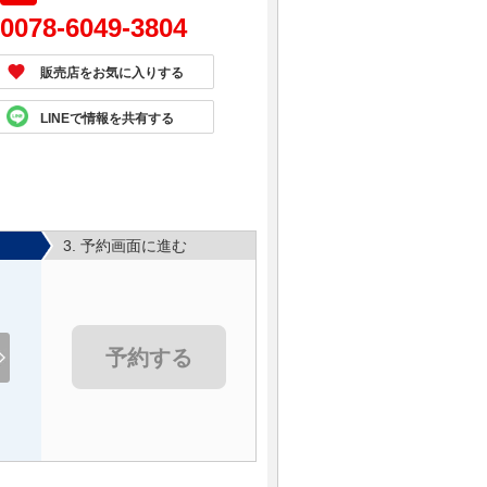
0078-6049-3804
販売店をお気に入りする
LINEで情報を共有する
3. 予約画面に進む
予約する