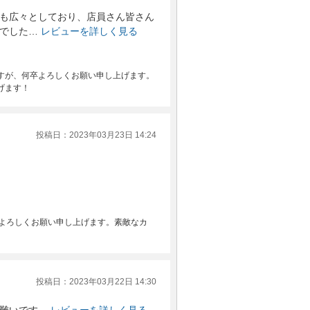
も広々としており、店員さん皆さん
でした…
レビューを詳しく見る
すが、何卒よろしくお願い申し上げます。
げます！
投稿日：2023年03月23日 14:24
もよろしくお願い申し上げます。素敵なカ
投稿日：2023年03月22日 14:30