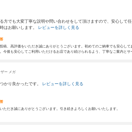
る方でも大変丁寧な説明や問い合わせをして頂けますので、安心して任
時はお願いします。
レビューを詳しく見る
答
投稿、高評価をいただき誠にありがとうございます。初めてのご納車でも安心して
。今後も安心してご利用いただけるお店であり続けられるよう、丁寧なご案内とサ
ザー メガ
つかり良かったです。
レビューを詳しく見る
答
いただき誠にありがとうございます。引き続きよろしくお願いいたします。