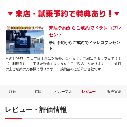
来店予約からご成約でドラレコプレ
ゼント
来店予約からご成約でドラレコプレゼン
ト
その他特典・フェア目玉車は対象外となります。詳細はスタッフまで！！
【ご利用条件】・工賃が別途１９，８００円（税込）かかります ・ご来店
の上ご成約のお客様に限ります ・成約後のご提示は無効です
詳細
在庫
グループ店
レビュー
販売実績
レビュー・評価情報