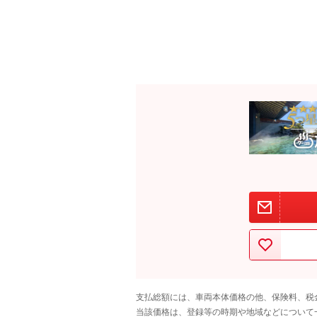
支払総額には、車両本体価格の他、保険料、税
当該価格は、登録等の時期や地域などについて