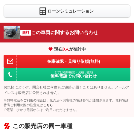
ローンシミュレーション
この車両に関するお問い合わせ
無料
現在
0
人
が検討中
在庫確認・見積り依頼(無料)
まずは在庫確認・見積り依頼
無料電話でお問い合わせ
お気軽にどうぞ。問合せ後に何度もご連絡が届くことはありません。メールア
ドレスは販売店に公開されません。
※無料電話をご利用の場合は、販売店へお客様の電話番号が通知されます。無料電話
番号ご利用の際の注意点は
こちら
IP電話、ひかり電話からはご利用いただけません。
この販売店の同一車種