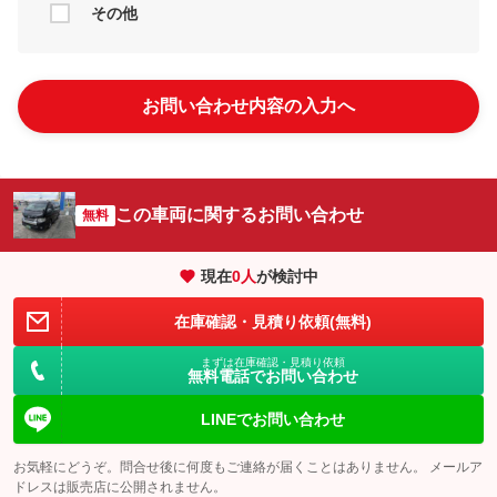
その他
お問い合わせ内容の入力へ
この車両に関するお問い合わせ
無料
現在
0
人
が検討中
在庫確認・見積り依頼(無料)
まずは在庫確認・見積り依頼
無料電話でお問い合わせ
LINEでお問い合わせ
お気軽にどうぞ。問合せ後に何度もご連絡が届くことはありません。 メールア
ドレスは販売店に公開されません。