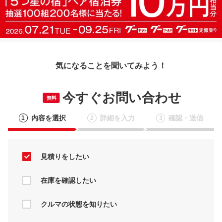
気になることを聞いてみよう！
今すぐお問い合わせ
無料
内容を選択
詳細を入力
確認・送信
1
2
3
見積りをしたい
在庫を確認したい
クルマの状態を知りたい