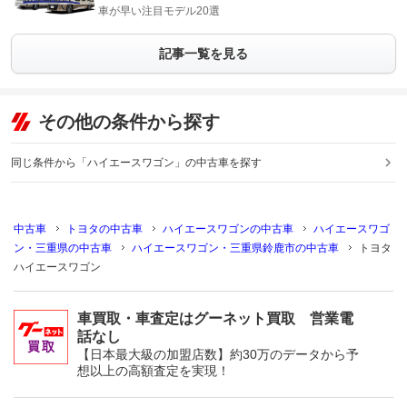
車が早い注目モデル20選
記事一覧を見る
その他の条件から探す
同じ条件から「ハイエースワゴン」の中古車を探す
中古車
トヨタの中古車
ハイエースワゴンの中古車
ハイエースワゴ
ン・三重県の中古車
ハイエースワゴン・三重県鈴鹿市の中古車
トヨタ
ハイエースワゴン
車買取・車査定はグーネット買取 営業電
話なし
【日本最大級の加盟店数】約30万のデータから予
想以上の高額査定を実現！