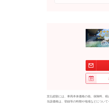
支払総額には、車両本体価格の他、保険料、税
当該価格は、登録等の時期や地域などについて