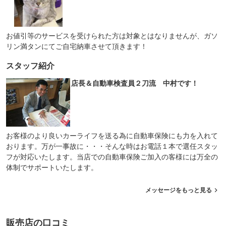
お値引等のサービスを受けられた方は対象とはなりませんが、ガソ
リン満タンにてご自宅納車させて頂きます！
スタッフ紹介
店長＆自動車検査員２刀流 中村です！
お客様のより良いカーライフを送る為に自動車保険にも力を入れて
おります。万が一事故に・・・そんな時はお電話１本で選任スタッ
フが対応いたします。当店での自動車保険ご加入の客様には万全の
体制でサポートいたします。
メッセージをもっと見る
販売店の口コミ