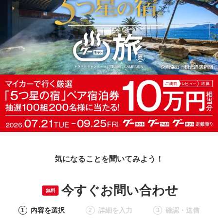
気になることを聞いてみよう！
今すぐお問い合わせ
無料
内容を選択
詳細を入力
確認・送信
1
2
3