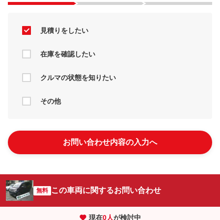
見積りをしたい
在庫を確認したい
クルマの状態を知りたい
その他
お問い合わせ内容の入力へ
この車両に関するお問い合わせ
無料
現在
0
人
が検討中