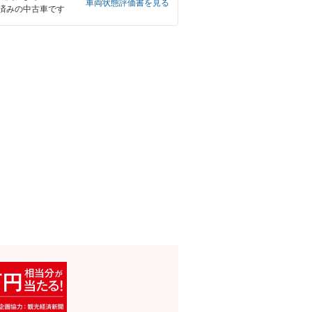
車両状態評価書を見る
済みの中古車です