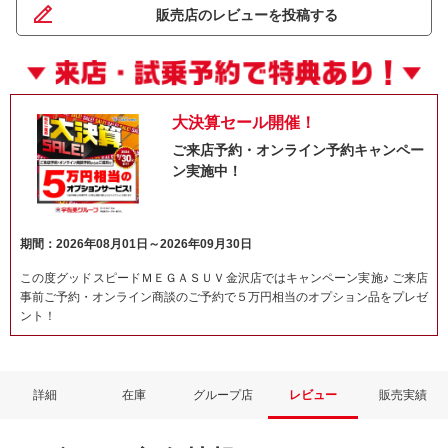
販売店のレビューを投稿する
大決算セール開催！
ご来店予約・オンライン予約キャンペー
ン実施中！
期間：2026年08月01日～2026年09月30日
この度グッドスピードＭＥＧＡＳＵＶ金沢店ではキャンペーン実施♪ ご来店
事前ご予約・オンライン商談のご予約で５万円相当のオプション品をプレゼ
ント！
詳細
在庫
グループ店
レビュー
販売実績