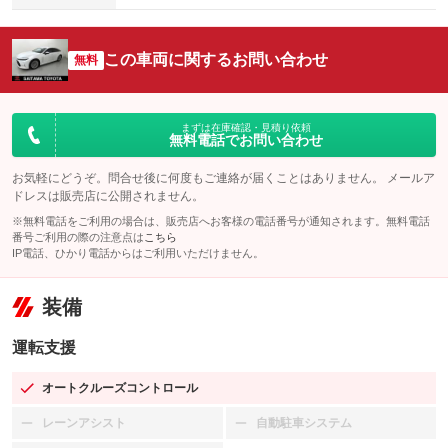
この車両に関するお問い合わせ
無料
まずは在庫確認・見積り依頼
無料電話でお問い合わせ
お気軽にどうぞ。問合せ後に何度もご連絡が届くことはありません。 メールア
ドレスは販売店に公開されません。
※無料電話をご利用の場合は、販売店へお客様の電話番号が通知されます。無料電話
番号ご利用の際の注意点は
こちら
IP電話、ひかり電話からはご利用いただけません。
装備
運転支援
オートクルーズコントロール
：装備あり
レーンアシスト
自動駐車システム
：装備なし
：装備なし