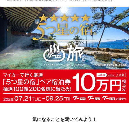
気になることを聞いてみよう！