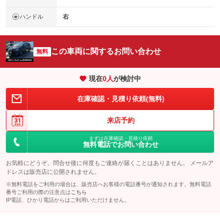
ハンドル
右
この車両に関するお問い合わせ
無料
現在
0
人
が検討中
在庫確認・見積り依頼(無料)
来店予約
まずは在庫確認・見積り依頼
無料電話でお問い合わせ
お気軽にどうぞ。問合せ後に何度もご連絡が届くことはありません。 メールア
ドレスは販売店に公開されません。
※無料電話をご利用の場合は、販売店へお客様の電話番号が通知されます。無料電話
番号ご利用の際の注意点は
こちら
IP電話、ひかり電話からはご利用いただけません。