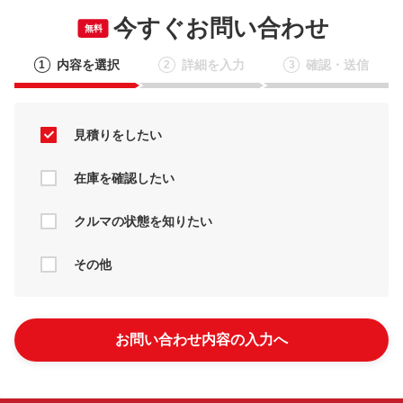
今すぐお問い合わせ
無料
内容を選択
詳細を入力
確認・送信
1
2
3
見積りをしたい
在庫を確認したい
クルマの状態を知りたい
その他
お問い合わせ内容の入力へ