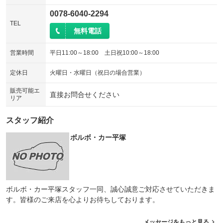
0078-6040-2294
TEL
無料電話
営業時間
平日11:00～18:00 土日祝10:00～18:00
定休日
火曜日・水曜日（祝日の場合営業）
販売可能エ
直接お問合せください
リア
スタッフ紹介
ボルボ・カー平塚
ボルボ・カー平塚スタッフ一同、誠心誠意ご対応させていただきま
す。皆様のご来店を心よりお待ちしております。
メッセージをもっと見る