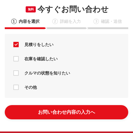
今すぐお問い合わせ
無料
内容を選択
詳細を入力
確認・送信
1
2
3
見積りをしたい
在庫を確認したい
クルマの状態を知りたい
その他
お問い合わせ内容の入力へ