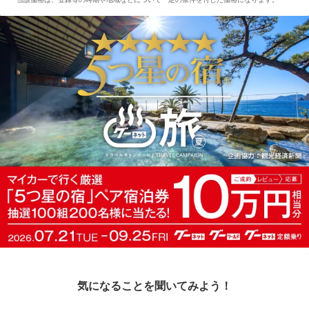
気になることを聞いてみよう！