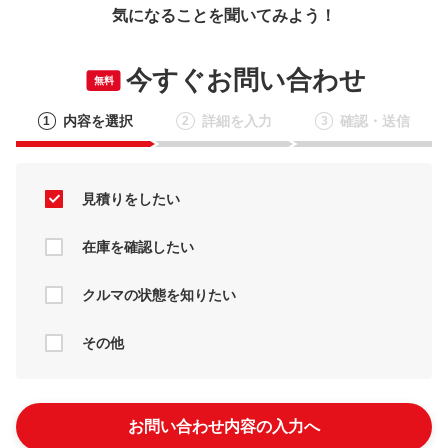
気になることを聞いてみよう！
今すぐお問い合わせ
無料
内容を選択
詳細を入力
確認・送信
1
2
3
見積りをしたい
在庫を確認したい
クルマの状態を知りたい
その他
お問い合わせ内容の入力へ