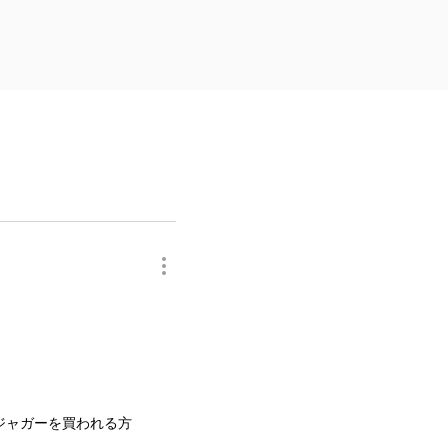
ジャガーを買われる方