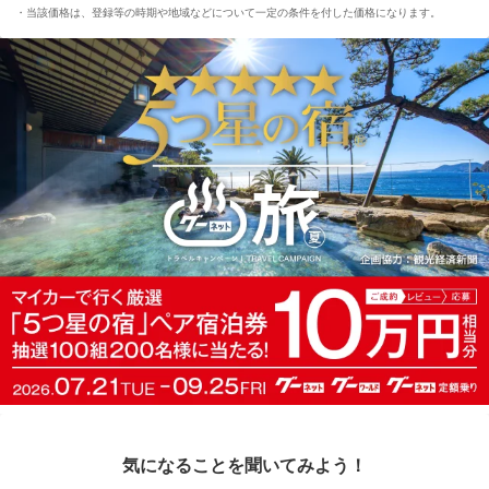
当該価格は、登録等の時期や地域などについて一定の条件を付した価格になります。
気になることを聞いてみよう！