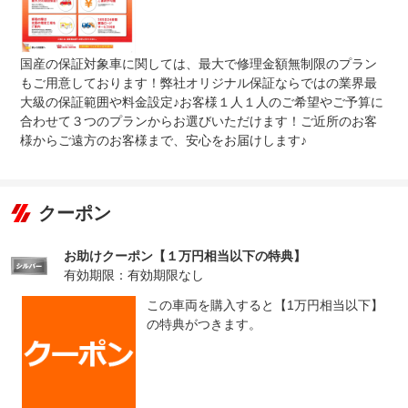
国産の保証対象車に関しては、最大で修理金額無制限のプラン
もご用意しております！弊社オリジナル保証ならではの業界最
大級の保証範囲や料金設定♪お客様１人１人のご希望やご予算に
合わせて３つのプランからお選びいただけます！ご近所のお客
様からご遠方のお客様まで、安心をお届けします♪
クーポン
お助けクーポン【１万円相当以下の特典】
有効期限：有効期限なし
この車両を購入すると【1万円相当以下】
の特典がつきます。