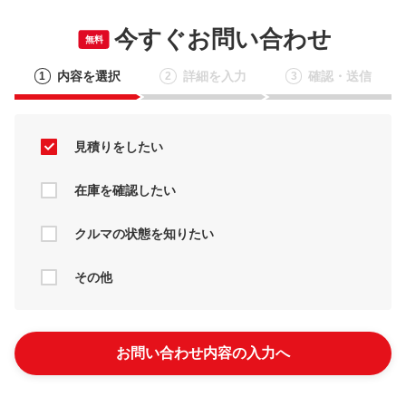
今すぐお問い合わせ
無料
内容を選択
詳細を入力
確認・送信
1
2
3
見積りをしたい
在庫を確認したい
クルマの状態を知りたい
その他
お問い合わせ内容の入力へ