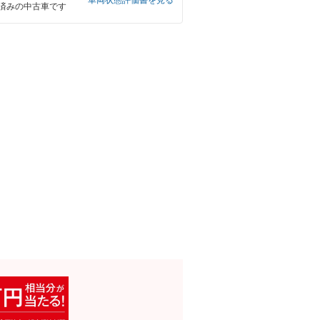
車両状態評価書を見る
済みの中古車です