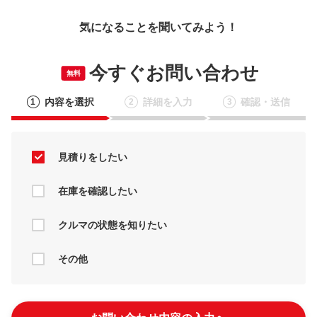
気になることを聞いてみよう！
今すぐお問い合わせ
無料
内容を選択
詳細を入力
確認・送信
1
2
3
見積りをしたい
在庫を確認したい
クルマの状態を知りたい
その他