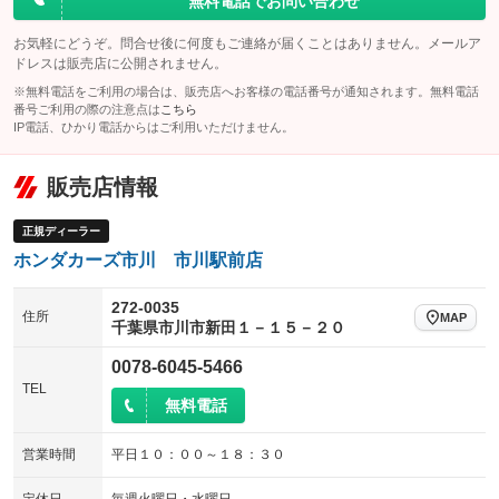
無料電話でお問い合わせ
お気軽にどうぞ。問合せ後に何度もご連絡が届くことはありません。メールア
ドレスは販売店に公開されません。
※無料電話をご利用の場合は、販売店へお客様の電話番号が通知されます。無料電話
番号ご利用の際の注意点は
こちら
IP電話、ひかり電話からはご利用いただけません。
販売店情報
正規ディーラー
ホンダカーズ市川 市川駅前店
272-0035
住所
MAP
千葉県市川市新田１－１５－２０
0078-6045-5466
TEL
無料電話
営業時間
平日１０：００～１８：３０