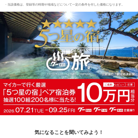
当該価格は、登録等の時期や地域などについて一定の条件を付した価格になります。
気になることを聞いてみよう！