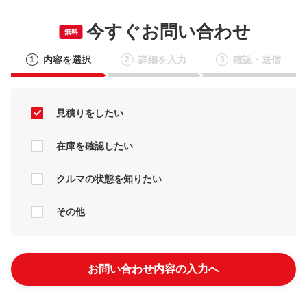
今すぐお問い合わせ
無料
内容を選択
詳細を入力
確認・送信
1
2
3
見積りをしたい
在庫を確認したい
クルマの状態を知りたい
その他
お問い合わせ内容の入力へ