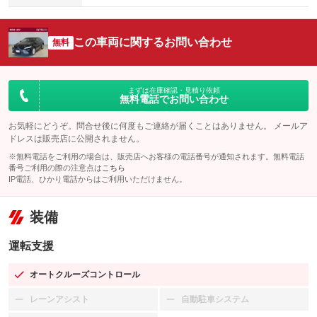
この車両に関するお問い合わせ
無料
まずは在庫確認・見積り依頼
無料電話でお問い合わせ
お気軽にどうぞ。問合せ後に何度もご連絡が届くことはありません。 メールア
ドレスは販売店に公開されません。
※無料電話をご利用の場合は、販売店へお客様の電話番号が通知されます。無料電話
番号ご利用の際の注意点は
こちら
IP電話、ひかり電話からはご利用いただけません。
装備
運転支援
オートクルーズコントロール
：装備あり
レーンアシスト
自動駐車システム
：装備なし
：装備なし