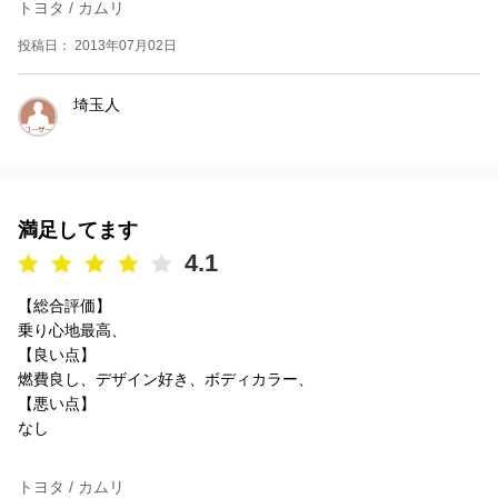
トヨタ / カムリ
投稿日： 2013年07月02日
埼玉人
満足してます
4.1
【総合評価】
乗り心地最高、
【良い点】
燃費良し、デザイン好き、ボディカラー、
【悪い点】
なし
トヨタ / カムリ