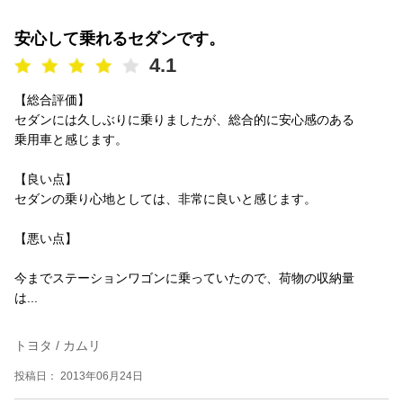
安心して乗れるセダンです。
4.1
【総合評価】
セダンには久しぶりに乗りましたが、総合的に安心感のある
乗用車と感じます。
【良い点】
セダンの乗り心地としては、非常に良いと感じます。
【悪い点】
今までステーションワゴンに乗っていたので、荷物の収納量
は...
トヨタ / カムリ
投稿日： 2013年06月24日