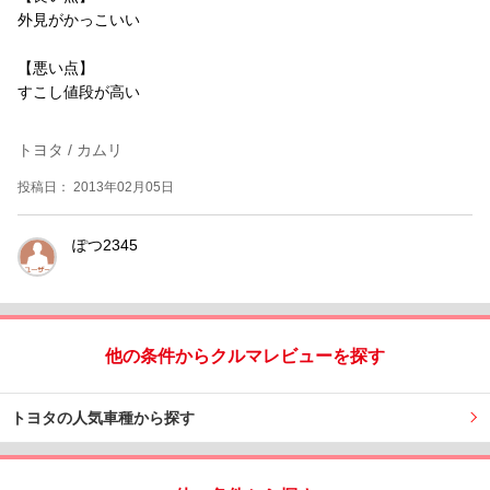
外見がかっこいい
【悪い点】
すこし値段が高い
トヨタ / カムリ
投稿日： 2013年02月05日
ぽつ2345
他の条件からクルマレビューを探す
トヨタの人気車種から探す