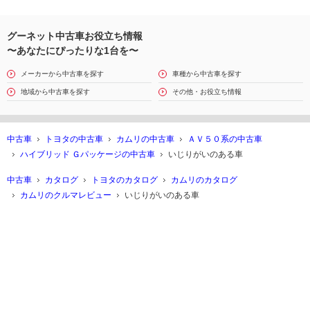
グーネット中古車お役立ち情報
〜あなたにぴったりな1台を〜
メーカーから中古車を探す
車種から中古車を探す
地域から中古車を探す
その他・お役立ち情報
中古車
トヨタの中古車
カムリの中古車
ＡＶ５０系の中古車
ハイブリッド Ｇパッケージの中古車
いじりがいのある車
中古車
カタログ
トヨタのカタログ
カムリのカタログ
カムリのクルマレビュー
いじりがいのある車