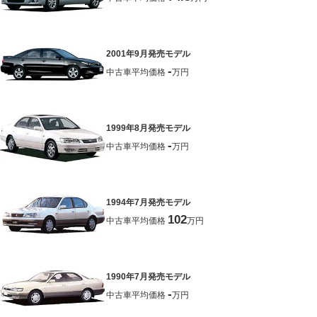
2001年9月発売モデル
-
中古車平均価格
万円
1999年8月発売モデル
-
中古車平均価格
万円
1994年7月発売モデル
102
中古車平均価格
万円
1990年7月発売モデル
-
中古車平均価格
万円