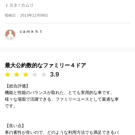
トヨタ / カムリ
投稿日： 2013年12月09日
cａｍｋｈｔ
最大公約数的なファミリー４ドア
3.9
【総合評価】
機能と性能のバランスが取れた、とても実用的な車です。
様々な場面で活躍できる、ファミリーユースとして最適な車
です。
【良い点】
車の素性が良いので、どのような利用方法でも満足できるバ