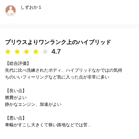
しずおか１
プリウスよりワンランク上のハイブリッド
4.7
【総合評価】
先代に比べ洗練されたボディ、ハイブリッドなかではの気持
ちのいいフィーリングなど気に入った点が非常に多い
【良い点】
燃費がよい
静かなエンジン、加速がよい
【悪い点】
車幅がすこし大きくて狭い路地などでは苦...