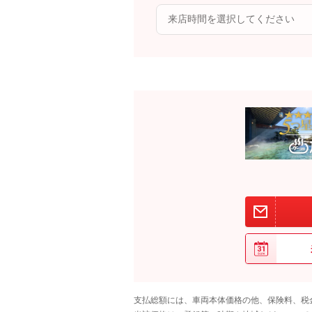
支払総額には、車両本体価格の他、保険料、税