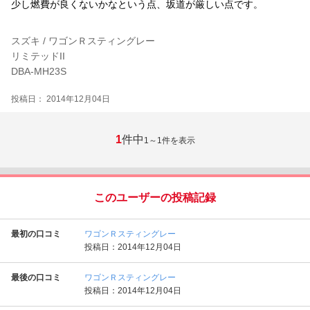
少し燃費が良くないかなという点、坂道が厳しい点です。
スズキ / ワゴンＲスティングレー
リミテッドII
DBA-MH23S
投稿日： 2014年12月04日
1
件中
1～1
件を表示
このユーザーの投稿記録
最初の口コミ
ワゴンＲスティングレー
投稿日：2014年12月04日
最後の口コミ
ワゴンＲスティングレー
投稿日：2014年12月04日