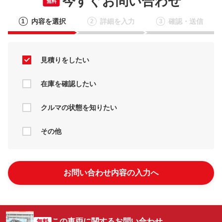
今すぐお問い合わせ
無料
内容を選択
詳細を入力
確認・送信
1
2
3
見積りをしたい
在庫を確認したい
クルマの状態を知りたい
その他
お問い合わせ内容の入力へ
この車両に関するお問い合わせ
無料