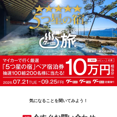
気になることを聞いてみよう！