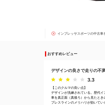
インプレッサスポーツの中古車
おすすめレビュー
デザインの良さで走りの不
3.3
【このクルマの良い点】
デザインが洗練されている。歴代イ
車を真正面（真後ろ）から見たとき
プレスラインのメリハリが効いてい