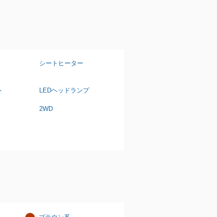
シートヒーター
ト
LEDヘッドランプ
2WD