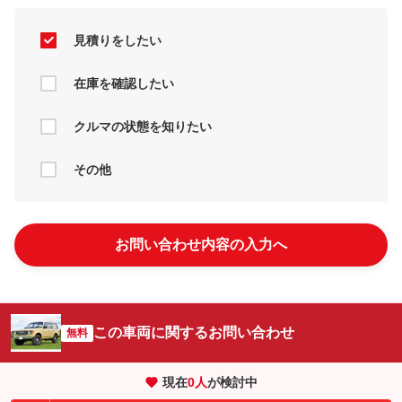
見積りをしたい
在庫を確認したい
クルマの状態を知りたい
その他
お問い合わせ内容の入力へ
この車両に関するお問い合わせ
無料
現在
0
人
が検討中