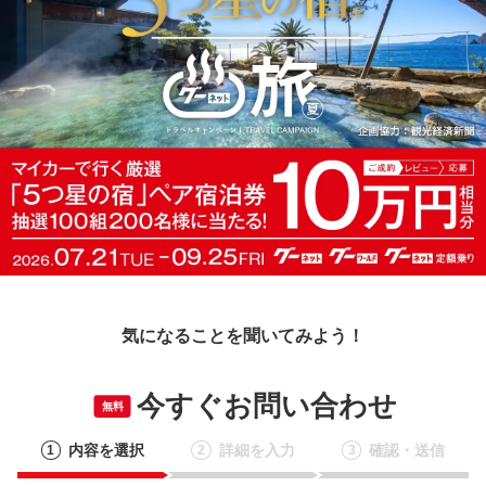
気になることを聞いてみよう！
今すぐお問い合わせ
無料
内容を選択
詳細を入力
確認・送信
1
2
3