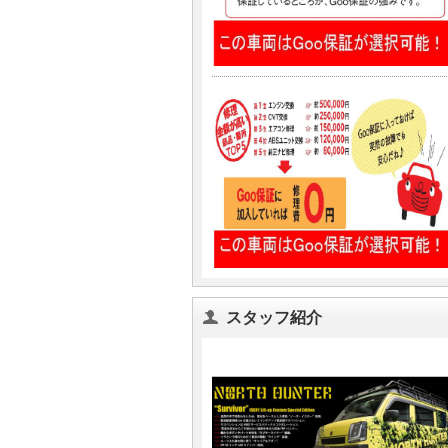
スタッフ紹介