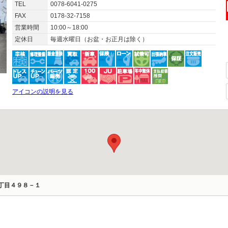
TEL
0078-6041-0275
FAX
0178-32-7158
営業時間
10:00～18:00
定休日
毎週水曜日（お盆・お正月は除く）
アイコンの説明を見る
丁目４９８－１