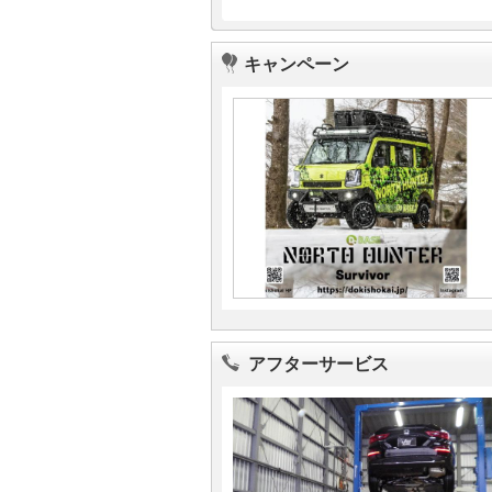
キャンペーン
アフターサービス