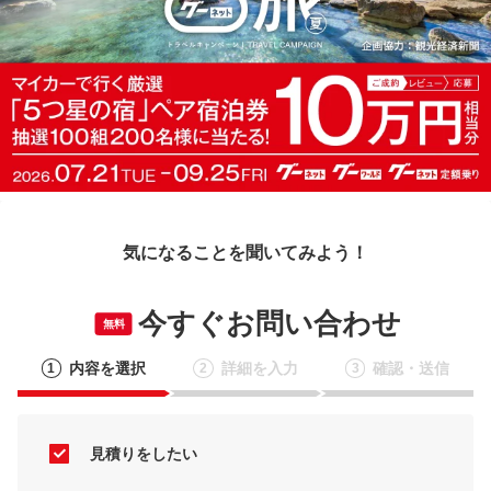
気になることを聞いてみよう！
今すぐお問い合わせ
無料
内容を選択
詳細を入力
確認・送信
1
2
3
見積りをしたい