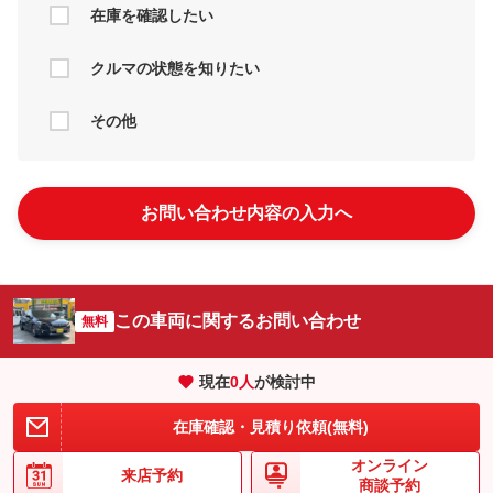
在庫を確認したい
クルマの状態を知りたい
その他
お問い合わせ内容の入力へ
この車両に関するお問い合わせ
無料
現在
0
人
が検討中
在庫確認・見積り依頼(無料)
オンライン
来店予約
商談予約