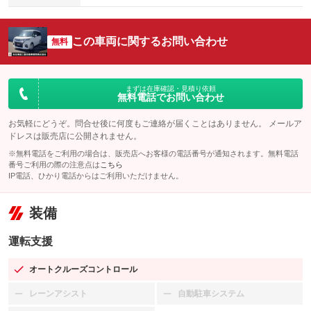
この車両に関するお問い合わせ
無料
まずは在庫確認・見積り依頼
無料電話でお問い合わせ
お気軽にどうぞ。問合せ後に何度もご連絡が届くことはありません。 メールア
ドレスは販売店に公開されません。
※無料電話をご利用の場合は、販売店へお客様の電話番号が通知されます。無料電話
番号ご利用の際の注意点は
こちら
IP電話、ひかり電話からはご利用いただけません。
装備
運転支援
オートクルーズコントロール
：装備あり
レーンアシスト
自動駐車システム
：装備なし
：装備なし