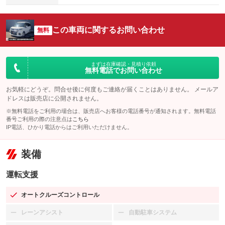
この車両に関するお問い合わせ
無料
まずは在庫確認・見積り依頼
無料電話でお問い合わせ
お気軽にどうぞ。問合せ後に何度もご連絡が届くことはありません。 メールア
ドレスは販売店に公開されません。
※無料電話をご利用の場合は、販売店へお客様の電話番号が通知されます。無料電話
番号ご利用の際の注意点は
こちら
IP電話、ひかり電話からはご利用いただけません。
装備
運転支援
オートクルーズコントロール
：装備あり
レーンアシスト
自動駐車システム
：装備なし
：装備なし