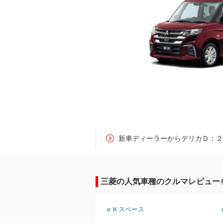
新車ディーラーからデリカＤ：
三菱の人気車種のクルマレビュー
ｅＫスペース