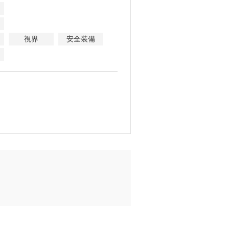
視界
安全装備