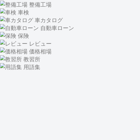
整備工場
車検
車カタログ
自動車ローン
保険
レビュー
価格相場
教習所
用語集