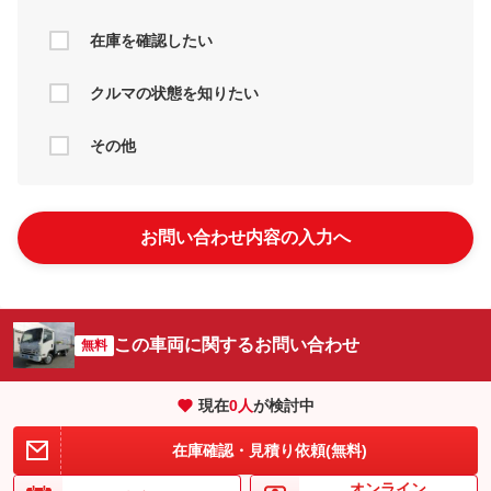
在庫を確認したい
クルマの状態を知りたい
その他
お問い合わせ内容の入力へ
この車両に関するお問い合わせ
無料
現在
0
人
が検討中
在庫確認・見積り依頼(無料)
オンライン