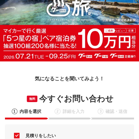
気になることを聞いてみよう！
今すぐお問い合わせ
無料
内容を選択
詳細を入力
確認・送信
1
2
3
見積りをしたい