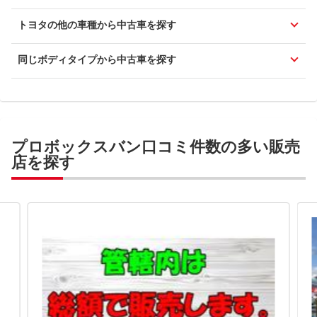
トヨタの他の車種から中古車を探す
同じボディタイプから中古車を探す
プロボックスバン口コミ件数の多い販売
店を探す