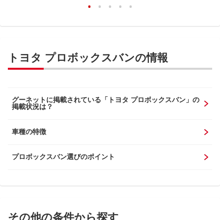
トヨタ プロボックスバンの情報
グーネットに掲載されている「トヨタ プロボックスバン」の
掲載状況は？
車種の特徴
プロボックスバン選びのポイント
その他の条件から探す