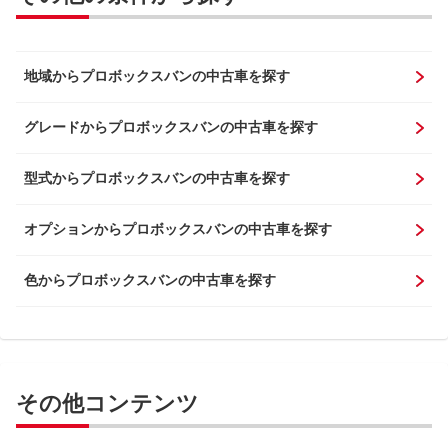
地域からプロボックスバンの中古車を探す
グレードからプロボックスバンの中古車を探す
型式からプロボックスバンの中古車を探す
オプションからプロボックスバンの中古車を探す
色からプロボックスバンの中古車を探す
その他コンテンツ