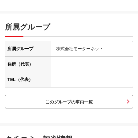
所属グループ
所属グループ
株式会社モーターネット
住所（代表）
TEL（代表）
このグループの車両一覧