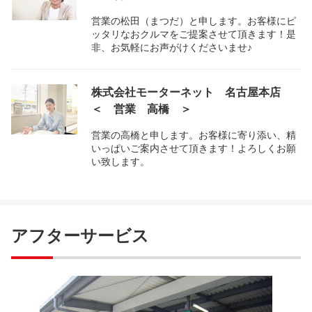
営業の松田（まつだ）と申します。お客様にピ
ッタリなおクルマをご提案させて頂きます！是
非、お気軽にお声がけくださいませ♪
株式会社モーターネット 名古屋本店
＜ 営業 高橋 ＞
営業の高橋と申します。お客様に寄り添い、精
いっぱいご案内させて頂きます！よろしくお願
い致します。
アフターサービス