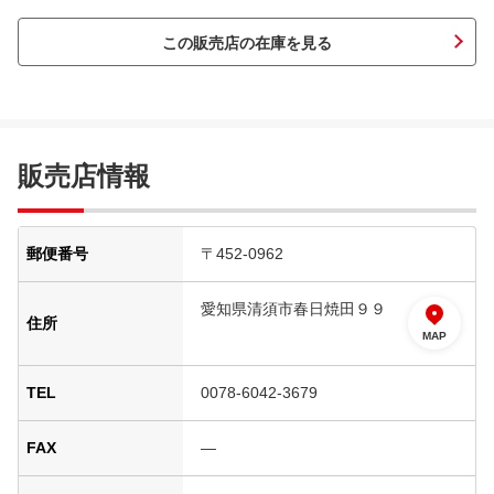
この販売店の在庫を見る
販売店情報
郵便番号
〒452-0962
愛知県清須市春日焼田９９
住所
MAP
TEL
0078-6042-3679
FAX
―