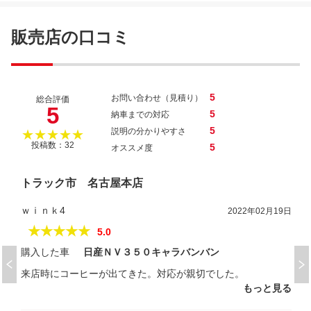
販売店の口コミ
5
お問い合わせ（見積り）
総合評価
5
5
納車までの対応
5
説明の分かりやすさ
★★★★★
投稿数：32
5
オススメ度
トラック市 名古屋本店
ｗｉｎｋ4
2022年02月19日
★★★★★
5.0
購入した車
日産ＮＶ３５０キャラバンバン
来店時にコーヒーが出てきた。対応が親切でした。
もっと見る