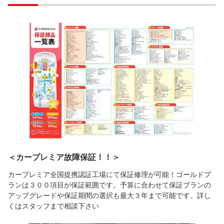
＜カープレミア故障保証！！＞
カープレミア全国提携認証工場にて保証修理が可能！ゴールドプ
ランは３００項目が保証範囲です。予算に合わせて保証プランの
アップグレードや保証期間の選択も最大３年まで可能です。詳し
くはスタッフまで相談下さい