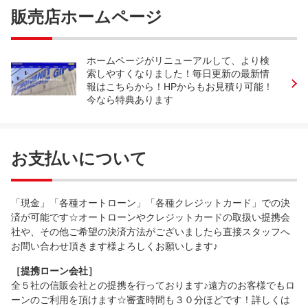
販売店ホームページ
ホームページがリニューアルして、より検
索しやすくなりました！毎日更新の最新情
報はこちらから！HPからもお見積り可能！
今なら特典あります
お支払いについて
「現金」「各種オートローン」「各種クレジットカード」での決
済が可能です☆オートローンやクレジットカードの取扱い提携会
社や、その他ご希望の決済方法がございましたら直接スタッフへ
お問い合わせ頂きます様よろしくお願いします♪
［提携ローン会社］
全５社の信販会社との提携を行っております♪遠方のお客様でもロ
ーンのご利用を頂けます☆審査時間も３０分ほどです！詳しくは