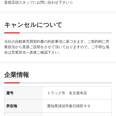
直接店頭スタッフにお問い合わせ下さい☆
キャンセルについて
当社の自動車売買契約書の約款事項に基づきます。ご契約時に営
業担当から直接ご説明をさせて頂いておりますので、ご不明な場
合は営業担当へ直接ご確認下さい。
企業情報
屋号
トラック市 名古屋本店
所在地
愛知県清須市春日焼田９９