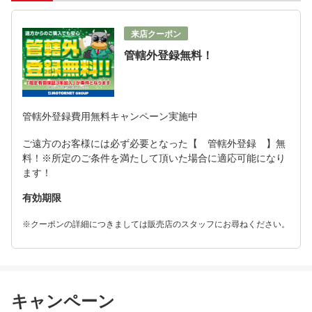
来店クーポン
管轄外登録無料！
管轄外登録費用無料キャンペーン実施中
ご遠方のお客様には必ず必要となった【 管轄外登録 】無
料！※所定のご条件を満たして頂いた場合に適応可能になり
ます！
有効期限
※クーポンの詳細につきましては販売店のスタッフにお尋ねください。
キャンペーン