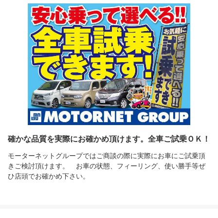
確かな品質を実際にお確かめ頂けます。全車ご試乗ＯＫ！
モーターネットグループではご商談の際に実際にお車にご試乗頂
きご検討頂けます。 お車の状態、フィーリング、使い勝手等ぜ
ひ店頭でお確かめ下さい。