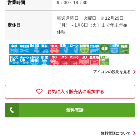
営業時間
9：30～18：30
毎週月曜日・火曜日 ※12月29日
定休日
（月）～1月6日（火）まで年末年始
休暇
アイコンの説明を見る
お気に入り販売店に追加する
無料電話
無料電話について