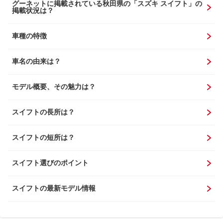
グーネットに掲載されている秋田県の「スズキ スイフト」の
掲載状況は？
車種の特徴
車名の由来は？
モデル概要、その魅力は？
スイフトの長所は？
スイフトの短所は？
スイフト選びのポイント
スイフトの最新モデル情報