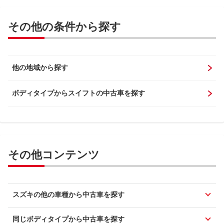
その他の条件から探す
他の地域から探す
ボディタイプからスイフトの中古車を探す
その他コンテンツ
スズキの他の車種から中古車を探す
同じボディタイプから中古車を探す