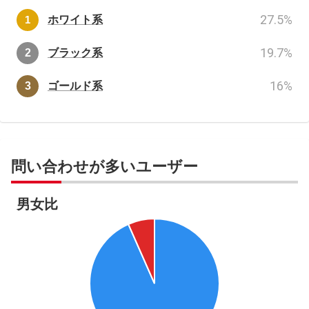
27.5
%
ホワイト系
19.7
%
ブラック系
16
%
ゴールド系
問い合わせが多いユーザー
男女比