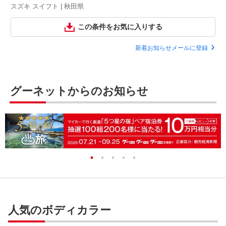
スズキ スイフト | 秋田県
この条件をお気に入りする
新着お知らせメールに登録
グーネットからのお知らせ
人気のボディカラー