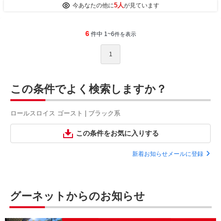
5人
今あなたの他に
が見ています
6
件中 1~6
件を表示
1
この条件でよく検索しますか？
ロールスロイス ゴースト | ブラック系
この条件をお気に入りする
新着お知らせメールに登録
グーネットからのお知らせ