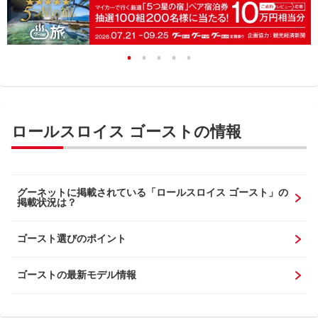
ロールスロイス ゴーストの情報
グーネットに掲載されている「ロールスロイス ゴースト」の
掲載状況は？
ゴースト選びのポイント
ゴーストの最新モデル情報