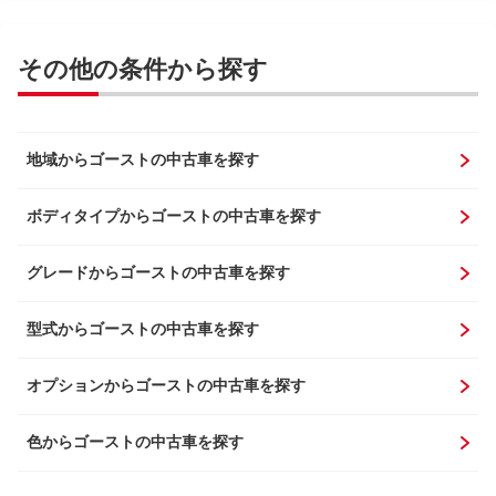
その他の条件から探す
地域からゴーストの中古車を探す
ボディタイプからゴーストの中古車を探す
グレードからゴーストの中古車を探す
型式からゴーストの中古車を探す
オプションからゴーストの中古車を探す
色からゴーストの中古車を探す