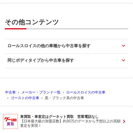
その他コンテンツ
ロールスロイスの他の車種から中古車を探す
同じボディタイプから中古車を探す
中古車
メーカー・ブランド一覧
ロールスロイスの中古車
ゴーストの中古車
黒・ブラック系の中古車
車買取・車査定はグーネット買取 営業電話なし
【日本最大級の加盟店数】約30万のデータから予想以上の高額
査定を実現！