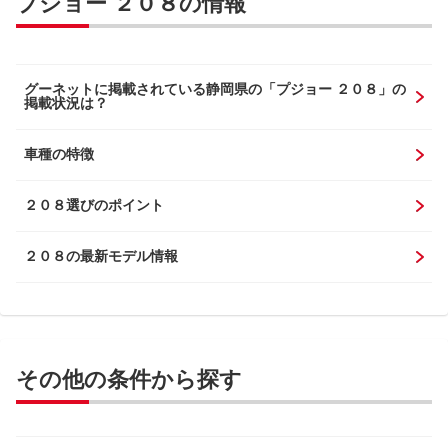
プジョー ２０８の情報
グーネットに掲載されている静岡県の「プジョー ２０８」の
掲載状況は？
車種の特徴
２０８選びのポイント
２０８の最新モデル情報
その他の条件から探す