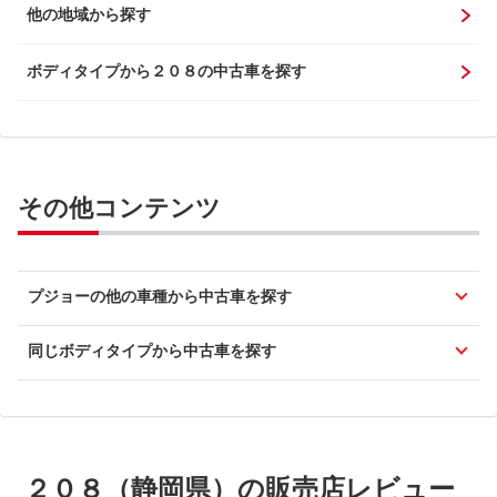
他の地域から探す
ボディタイプから２０８の中古車を探す
その他コンテンツ
プジョーの他の車種から中古車を探す
同じボディタイプから中古車を探す
２０８（静岡県）の販売店レビュー