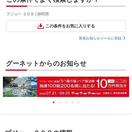
プジョー ２０８ | 静岡県
この条件をお気に入りする
新着お知らせメールに登録
グーネットからのお知らせ