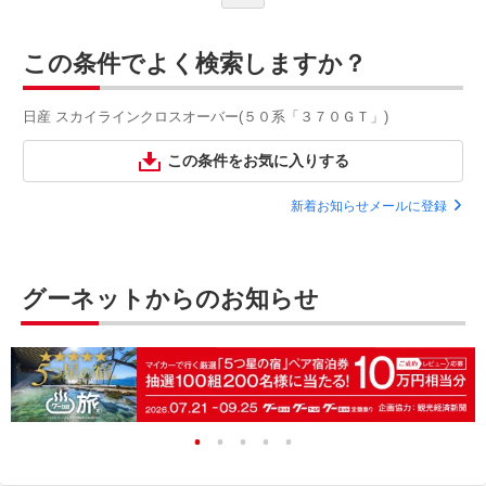
この条件でよく検索しますか？
日産 スカイラインクロスオーバー(５０系「３７０ＧＴ」)
この条件をお気に入りする
新着お知らせメールに登録
グーネットからのお知らせ