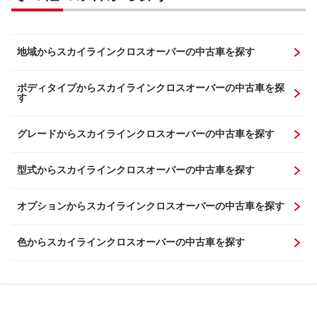
地域からスカイラインクロスオーバーの中古車を探す
ボディタイプからスカイラインクロスオーバーの中古車を探
す
グレードからスカイラインクロスオーバーの中古車を探す
型式からスカイラインクロスオーバーの中古車を探す
オプションからスカイラインクロスオーバーの中古車を探す
色からスカイラインクロスオーバーの中古車を探す