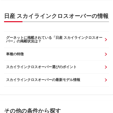
日産 スカイラインクロスオーバーの情報
グーネットに掲載されている「日産 スカイラインクロスオー
バー」の掲載状況は？
車種の特徴
スカイラインクロスオーバー選びのポイント
スカイラインクロスオーバーの最新モデル情報
その他の条件から探す