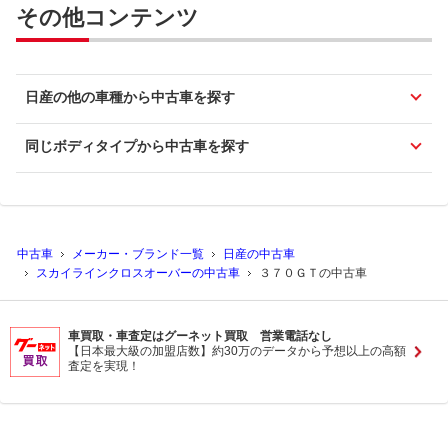
その他コンテンツ
日産の他の車種から中古車を探す
同じボディタイプから中古車を探す
中古車
メーカー・ブランド一覧
日産の中古車
スカイラインクロスオーバーの中古車
３７０ＧＴの中古車
車買取・車査定はグーネット買取 営業電話なし
【日本最大級の加盟店数】約30万のデータから予想以上の高額
査定を実現！