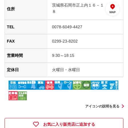
茨城県石岡市正上内１６－１
住所
８
MAP
TEL
0078-6049-4427
FAX
0299-23-8202
営業時間
9:30～18:15
定休日
火曜日・水曜日
アイコンの説明を見る
お気に入り販売店に追加する