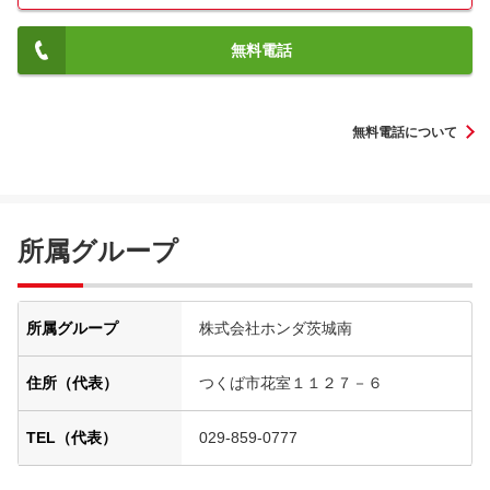
無料電話
無料電話について
所属グループ
所属グループ
株式会社ホンダ茨城南
住所（代表）
つくば市花室１１２７－６
TEL（代表）
029-859-0777