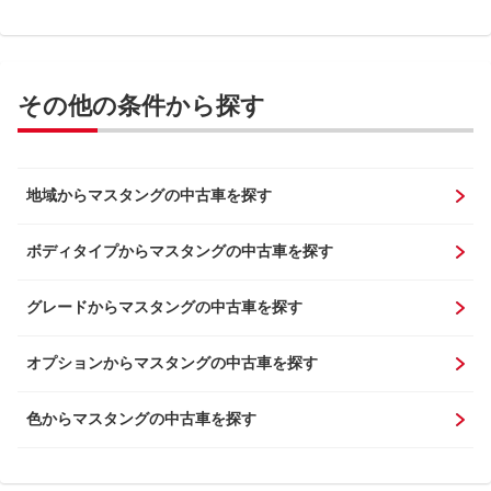
その他の条件から探す
地域からマスタングの中古車を探す
ボディタイプからマスタングの中古車を探す
グレードからマスタングの中古車を探す
オプションからマスタングの中古車を探す
色からマスタングの中古車を探す