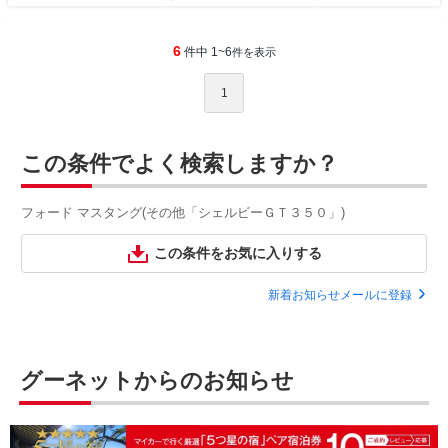
6
件中 1~6
件を表示
1
この条件でよく検索しますか？
フォード マスタング(その他「シェルビーＧＴ３５０」)
この条件をお気に入りする
新着お知らせメールに登録
グーネットからのお知らせ