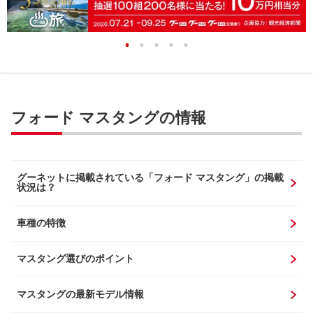
フォード マスタングの情報
グーネットに掲載されている「フォード マスタング」の掲載
状況は？
車種の特徴
マスタング選びのポイント
マスタングの最新モデル情報