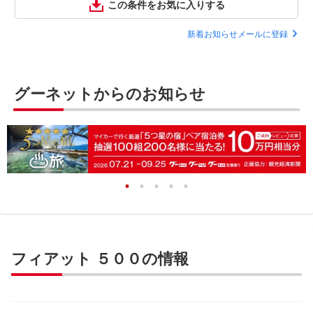
この条件をお気に入りする
新着お知らせメールに登録
グーネットからのお知らせ
フィアット ５００の情報