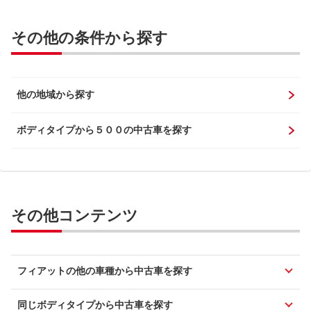
その他の条件から探す
他の地域から探す
ボディタイプから５００の中古車を探す
その他コンテンツ
フィアットの他の車種から中古車を探す
同じボディタイプから中古車を探す