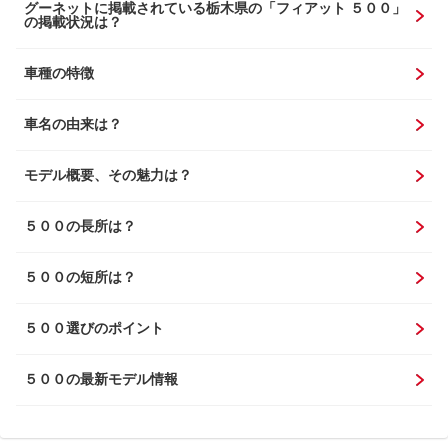
グーネットに掲載されている栃木県の「フィアット ５００」
の掲載状況は？
車種の特徴
車名の由来は？
モデル概要、その魅力は？
５００の長所は？
５００の短所は？
５００選びのポイント
５００の最新モデル情報