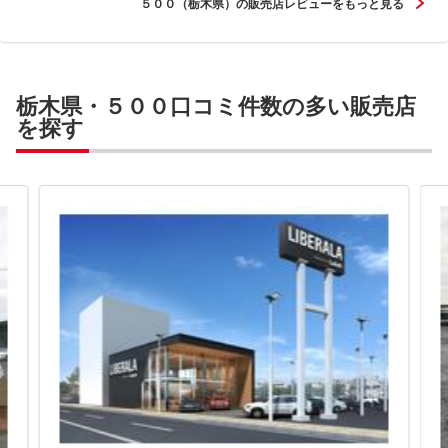
５００（栃木県）の販売店レビューをもっと見る
栃木県・５００口コミ件数の多い販売店
を探す